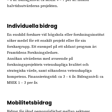
halvtidsutvärderas projekten.
Individuella bidrag
En enskild forskare vid högskola eller forskningsinstitut
söker medel för ett enskilt projekt eller för sin
forskargrupp. Ett exempel på ett sådant program är:
Framtidens Forskningsledare.
Ansökan utvärderas med avseende på
forskningsprojektets vetenskapliga kvalitet och
strategiska värde, samt sökandens vetenskapliga
kompetens. Finansieringstid: ca 3 – 6 år. Bidragsnivå: ca
MSEK 1 – 3 per år.
Mobilitetsbidrag
Bidrag för ökad personrörlighet mellan sektorer,