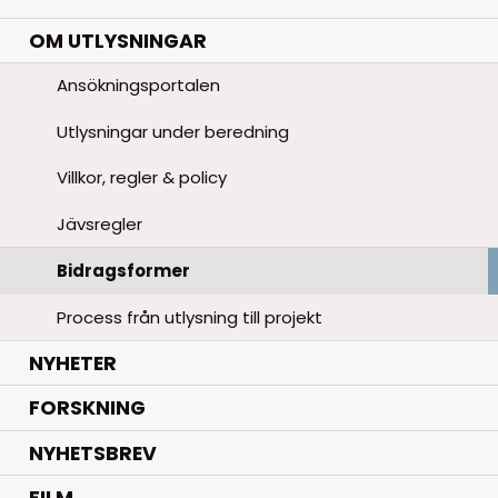
OM UTLYSNINGAR
Ansökningsportalen
Utlysningar under beredning
Villkor, regler & policy
Jävsregler
Bidragsformer
Process från utlysning till projekt
.
NYHETER
.
FORSKNING
NYHETSBREV