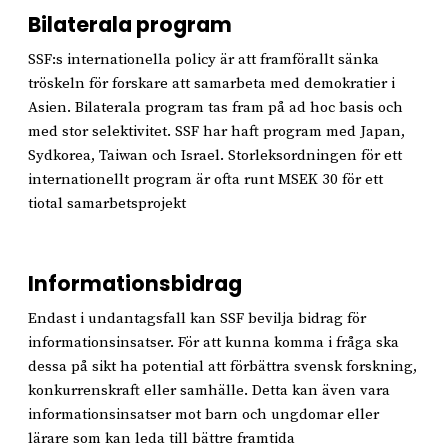
Bilaterala program
SSF:s internationella policy är att framförallt sänka
tröskeln för forskare att samarbeta med demokratier i
Asien. Bilaterala program tas fram på ad hoc basis och
med stor selektivitet. SSF har haft program med Japan,
Sydkorea, Taiwan och Israel. Storleksordningen för ett
internationellt program är ofta runt MSEK 30 för ett
tiotal samarbetsprojekt
Informationsbidrag
Endast i undantagsfall kan SSF bevilja bidrag för
informationsinsatser. För att kunna komma i fråga ska
dessa på sikt ha potential att förbättra svensk forskning,
konkurrenskraft eller samhälle. Detta kan även vara
informationsinsatser mot barn och ungdomar eller
lärare som kan leda till bättre framtida