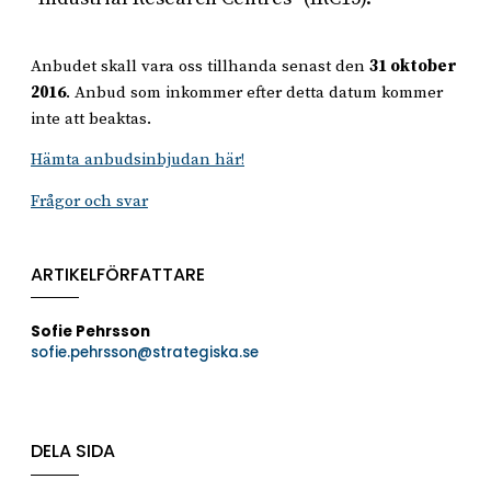
Anbudet skall vara oss tillhanda senast den
31 oktober
2016
. Anbud som inkommer efter detta datum kommer
inte att beaktas.
Hämta anbudsinbjudan här!
Frågor och svar
ARTIKELFÖRFATTARE
Sofie Pehrsson
sofie.pehrsson@strategiska.se
DELA SIDA