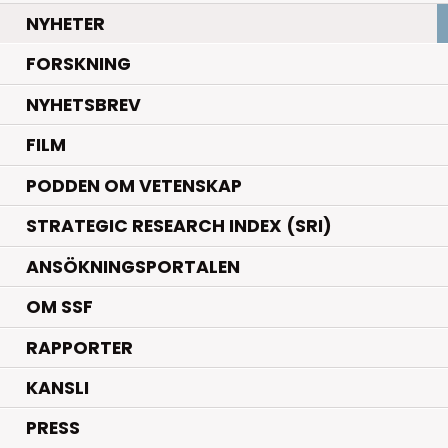
.
NYHETER
.
FORSKNING
NYHETSBREV
FILM
PODDEN OM VETENSKAP
STRATEGIC RESEARCH INDEX (SRI)
ANSÖKNINGSPORTALEN
OM SSF
RAPPORTER
KANSLI
PRESS