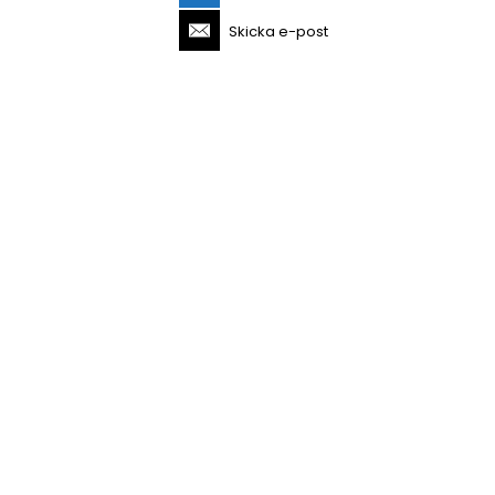
Skicka e-post