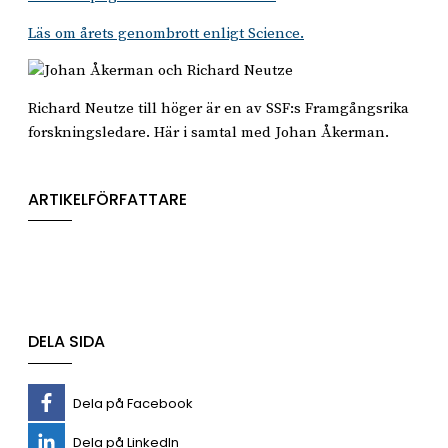
Läs om årets genombrott enligt Science.
Richard Neutze till höger är en av SSF:s Framgångsrika
forskningsledare. Här i samtal med Johan Åkerman.
ARTIKELFÖRFATTARE
DELA SIDA
Dela på Facebook
Dela på LinkedIn