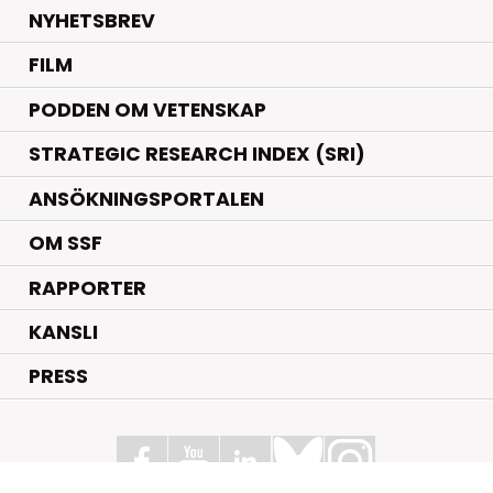
NYHETSBREV
FILM
PODDEN OM VETENSKAP
STRATEGIC RESEARCH INDEX (SRI)
ANSÖKNINGSPORTALEN
OM SSF
RAPPORTER
KANSLI
PRESS