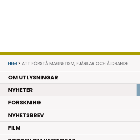
HEM
>
ATT FÖRSTÅ MAGNETISM, FJÄRILAR OCH ÅLDRANDE
OM UTLYSNINGAR
.
NYHETER
.
FORSKNING
NYHETSBREV
FILM