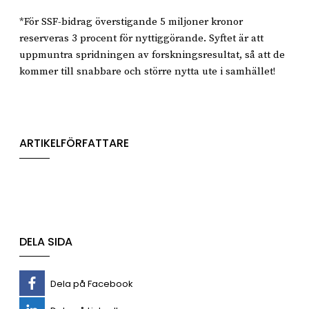
*För SSF-bidrag överstigande 5 miljoner kronor
reserveras 3 procent för nyttiggörande. Syftet är att
uppmuntra spridningen av forskningsresultat, så att de
kommer till snabbare och större nytta ute i samhället!
ARTIKELFÖRFATTARE
DELA SIDA
Dela på Facebook