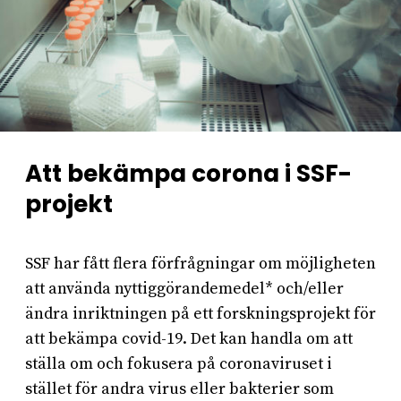
Att bekämpa corona i SSF-
projekt
SSF har fått flera förfrågningar om möjligheten
att använda nyttiggörandemedel* och/eller
ändra inriktningen på ett forskningsprojekt för
att bekämpa covid-19. Det kan handla om att
ställa om och fokusera på coronaviruset i
stället för andra virus eller bakterier som