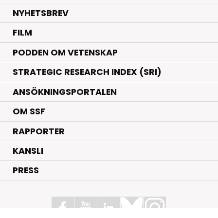
NYHETSBREV
FILM
PODDEN OM VETENSKAP
STRATEGIC RESEARCH INDEX (SRI)
ANSÖKNINGSPORTALEN
OM SSF
RAPPORTER
KANSLI
PRESS