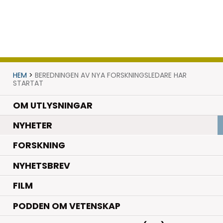
HEM
>
BEREDNINGEN AV NYA FORSKNINGSLEDARE HAR
STARTAT
OM UTLYSNINGAR
.
NYHETER
.
FORSKNING
NYHETSBREV
FILM
PODDEN OM VETENSKAP