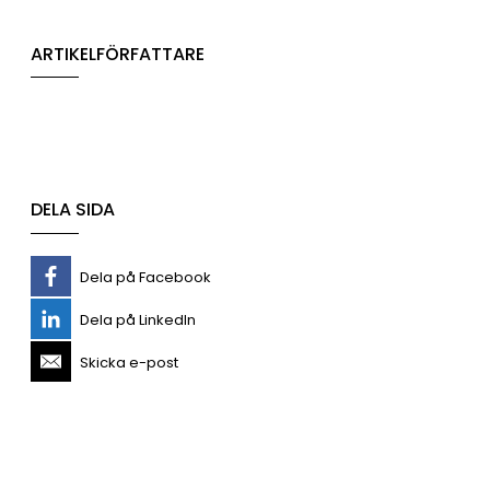
ARTIKELFÖRFATTARE
DELA SIDA
Dela på Facebook
Dela på LinkedIn
Skicka e-post