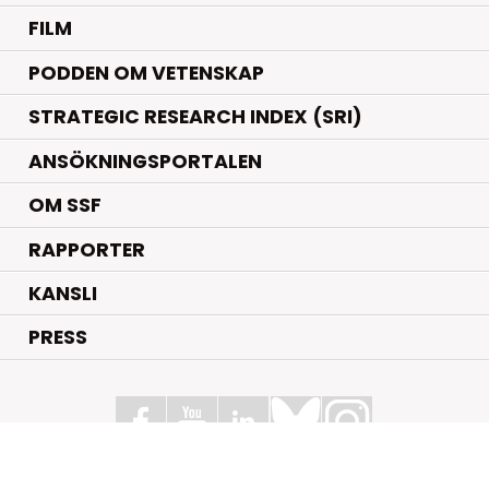
FILM
PODDEN OM VETENSKAP
STRATEGIC RESEARCH INDEX (SRI)
ANSÖKNINGSPORTALEN
OM SSF
RAPPORTER
KANSLI
PRESS