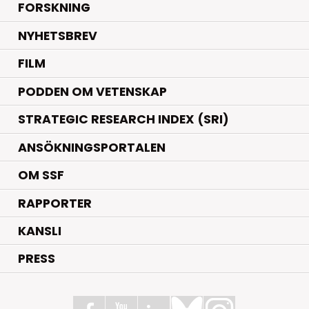
.
FORSKNING
NYHETSBREV
FILM
PODDEN OM VETENSKAP
STRATEGIC RESEARCH INDEX (SRI)
ANSÖKNINGSPORTALEN
OM SSF
RAPPORTER
KANSLI
PRESS