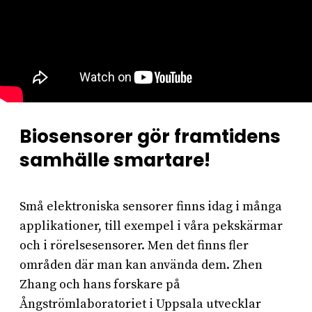
Biosensorer gör framtidens
samhälle smartare!
Små elektroniska sensorer finns idag i många
applikationer, till exempel i våra pekskärmar
och i rörelsesensorer. Men det finns fler
områden där man kan använda dem. Zhen
Zhang och hans forskare på
Ångströmlaboratoriet i Uppsala utvecklar