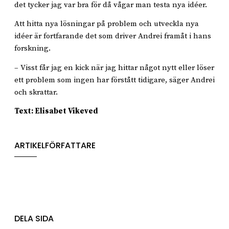
det tycker jag var bra för då vågar man testa nya idéer.
Att hitta nya lösningar på problem och utveckla nya
idéer är fortfarande det som driver Andrei framåt i hans
forskning.
– Visst får jag en kick när jag hittar något nytt eller löser
ett problem som ingen har förstått tidigare, säger Andrei
och skrattar.
Text: Elisabet Vikeved
ARTIKELFÖRFATTARE
DELA SIDA