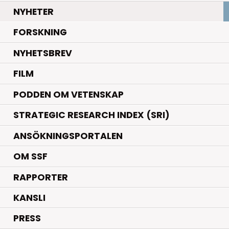
.
NYHETER
.
FORSKNING
NYHETSBREV
FILM
PODDEN OM VETENSKAP
STRATEGIC RESEARCH INDEX (SRI)
ANSÖKNINGSPORTALEN
OM SSF
RAPPORTER
KANSLI
PRESS