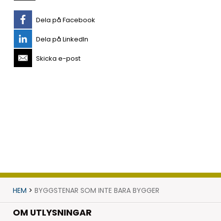
Dela på Facebook
Dela på LinkedIn
Skicka e-post
HEM
>
BYGGSTENAR SOM INTE BARA BYGGER
OM UTLYSNINGAR