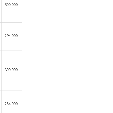
500 000
294 000
300 000
284 000