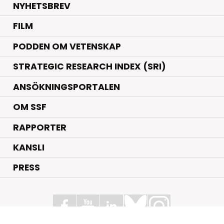
NYHETSBREV
FILM
PODDEN OM VETENSKAP
STRATEGIC RESEARCH INDEX (SRI)
ANSÖKNINGSPORTALEN
OM SSF
RAPPORTER
KANSLI
PRESS