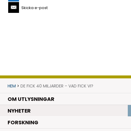
Skicka e-post
HEM
>
DE FICK 40 MILJARDER – VAD FICK VI?
OM UTLYSNINGAR
.
NYHETER
.
FORSKNING