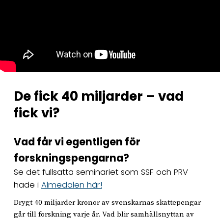
De fick 40 miljarder – vad
fick vi?
Vad får vi egentligen för
forskningspengarna?
Se det fullsatta seminariet som
SSF och PRV
hade i
Almedalen här!
Drygt 40 miljarder kronor av svenskarnas skattepengar
går till forskning varje år. Vad blir samhällsnyttan av