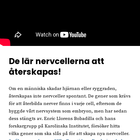
De lär nervcellerna att
återskapas!
Om en människa skadar hjärnan eller ryggraden,
återskapas inte nervceller spontant. De gener som krävs
för att återbilda nerver finns i varje cell, eftersom de
byggde vårt nervsystem som embryon, men har sedan
dess stängts av. Enric Llorens Bobadilla och hans
forskargrupp på Karolinska Institutet, försöker hitta
vilka gener som ska slås på för att skapa nya nervceller.