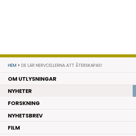
HEM
>
DE LÄR NERVCELLERNA ATT ÅTERSKAPAS!
OM UTLYSNINGAR
.
NYHETER
.
FORSKNING
NYHETSBREV
FILM