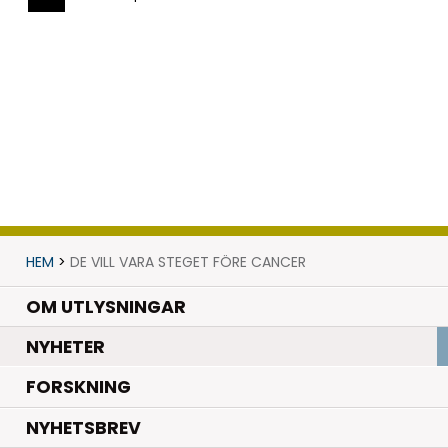
HEM
>
DE VILL VARA STEGET FÖRE CANCER
OM UTLYSNINGAR
.
NYHETER
.
FORSKNING
NYHETSBREV