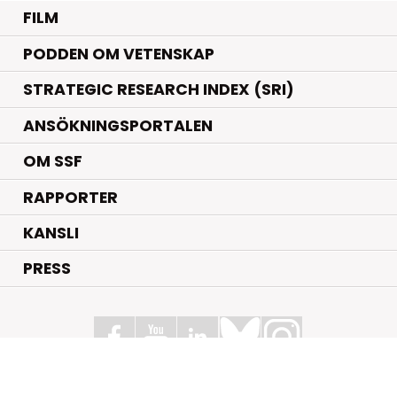
FILM
PODDEN OM VETENSKAP
STRATEGIC RESEARCH INDEX (SRI)
ANSÖKNINGSPORTALEN
OM SSF
RAPPORTER
KANSLI
PRESS