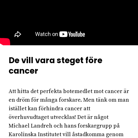
De vill vara steget före
cancer
Att hitta det perfekta botemedlet mot cancer är
en dröm för många forskare. Men tänk om man
istället kan förhindra cancer att
överhuvudtaget utvecklas! Det är något
Michael Landreh och hans forskargrupp på
Karolinska Institutet vill åstadkomma genom