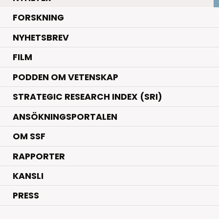
.
FORSKNING
NYHETSBREV
FILM
PODDEN OM VETENSKAP
STRATEGIC RESEARCH INDEX (SRI)
ANSÖKNINGSPORTALEN
OM SSF
RAPPORTER
KANSLI
PRESS