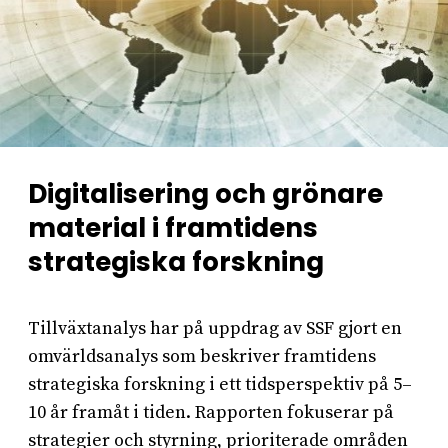
Digitalisering och grönare
material i framtidens
strategiska forskning
Tillväxtanalys har på uppdrag av SSF gjort en
omvärldsanalys som beskriver framtidens
strategiska forskning i ett tidsperspektiv på 5–
10 år framåt i tiden. Rapporten fokuserar på
strategier och styrning, prioriterade områden