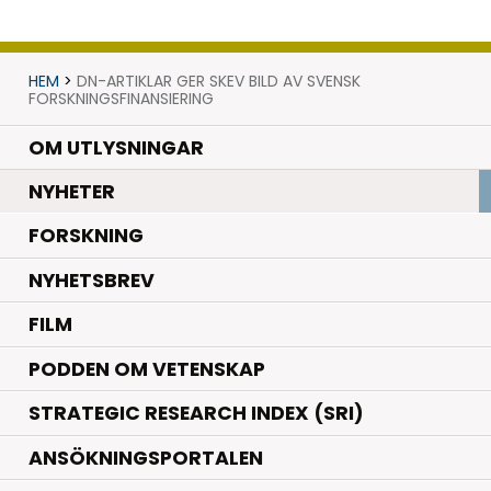
HEM
>
DN-ARTIKLAR GER SKEV BILD AV SVENSK
FORSKNINGSFINANSIERING
OM UTLYSNINGAR
.
NYHETER
.
FORSKNING
NYHETSBREV
FILM
PODDEN OM VETENSKAP
STRATEGIC RESEARCH INDEX (SRI)
ANSÖKNINGSPORTALEN