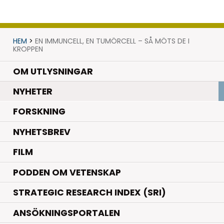
HEM
>
EN IMMUNCELL, EN TUMÖRCELL – SÅ MÖTS DE I
KROPPEN
OM UTLYSNINGAR
.
NYHETER
.
FORSKNING
NYHETSBREV
FILM
PODDEN OM VETENSKAP
STRATEGIC RESEARCH INDEX (SRI)
ANSÖKNINGSPORTALEN