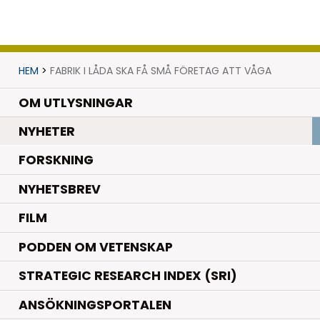
HEM
>
FABRIK I LÅDA SKA FÅ SMÅ FÖRETAG ATT VÅGA
OM UTLYSNINGAR
.
NYHETER
.
FORSKNING
NYHETSBREV
FILM
PODDEN OM VETENSKAP
STRATEGIC RESEARCH INDEX (SRI)
ANSÖKNINGSPORTALEN