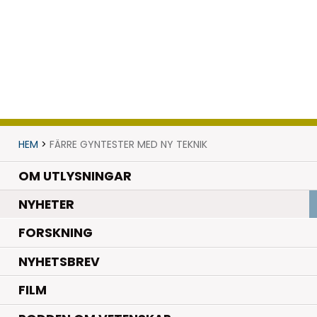
HEM
>
FÄRRE GYNTESTER MED NY TEKNIK
OM UTLYSNINGAR
.
NYHETER
.
FORSKNING
NYHETSBREV
FILM