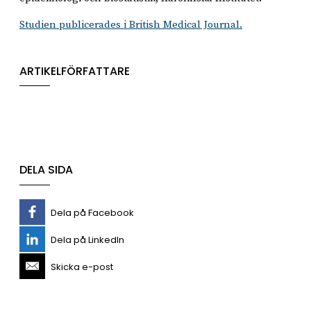
Studien publicerades i British Medical Journal.
ARTIKELFÖRFATTARE
DELA SIDA
Dela på Facebook
Dela på LinkedIn
Skicka e-post