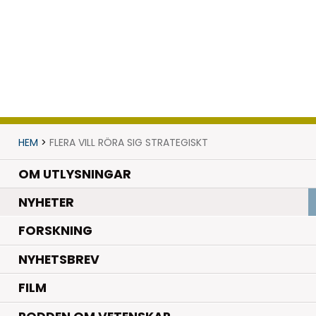
HEM
>
FLERA VILL RÖRA SIG STRATEGISKT
OM UTLYSNINGAR
.
NYHETER
.
FORSKNING
NYHETSBREV
FILM