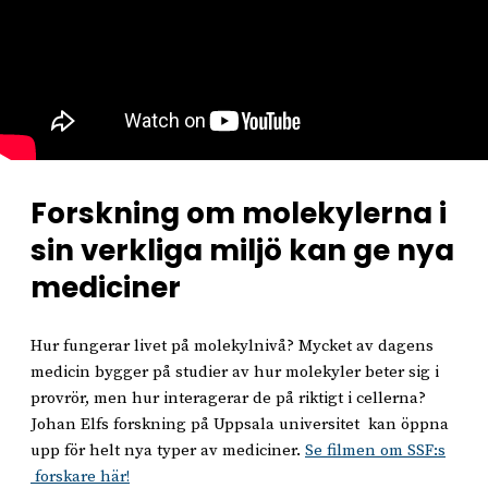
Forskning om molekylerna i
sin verkliga miljö kan ge nya
mediciner
Hur fungerar livet på molekylnivå? Mycket av dagens
medicin bygger på studier av hur molekyler beter sig i
provrör, men hur interagerar de på riktigt i cellerna?
Johan Elfs forskning på Uppsala universitet kan öppna
upp för helt nya typer av mediciner.
Se filmen om SSF:s
forskare här!