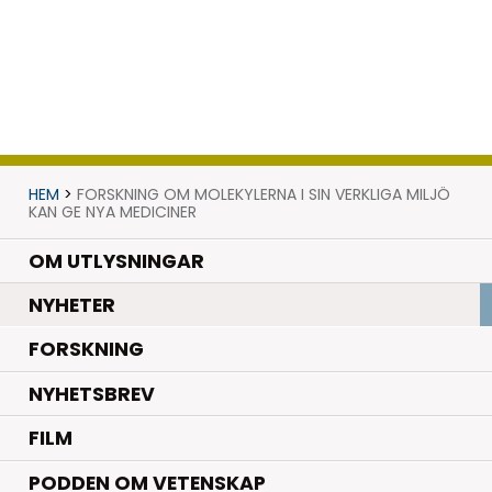
HEM
>
FORSKNING OM MOLEKYLERNA I SIN VERKLIGA MILJÖ
KAN GE NYA MEDICINER
OM UTLYSNINGAR
.
NYHETER
.
FORSKNING
NYHETSBREV
FILM
PODDEN OM VETENSKAP