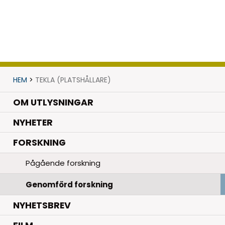
HEM
>
TEKLA (PLATSHÅLLARE)
OM UTLYSNINGAR
.
NYHETER
.
FORSKNING
Pågående forskning
Genomförd forskning
NYHETSBREV