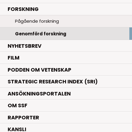
.
FORSKNING
Pågående forskning
Genomförd forskning
NYHETSBREV
FILM
PODDEN OM VETENSKAP
STRATEGIC RESEARCH INDEX (SRI)
ANSÖKNINGSPORTALEN
OM SSF
RAPPORTER
KANSLI