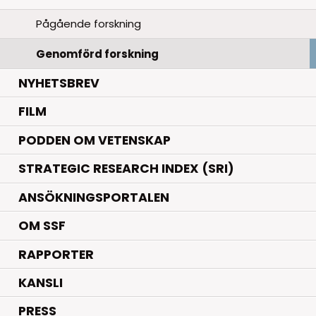
Pågående forskning
Genomförd forskning
NYHETSBREV
FILM
PODDEN OM VETENSKAP
STRATEGIC RESEARCH INDEX (SRI)
ANSÖKNINGSPORTALEN
OM SSF
RAPPORTER
KANSLI
PRESS