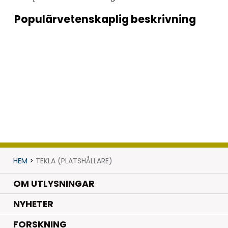
Populärvetenskaplig beskrivning
HEM
>
TEKLA (PLATSHÅLLARE)
OM UTLYSNINGAR
.
NYHETER
.
FORSKNING