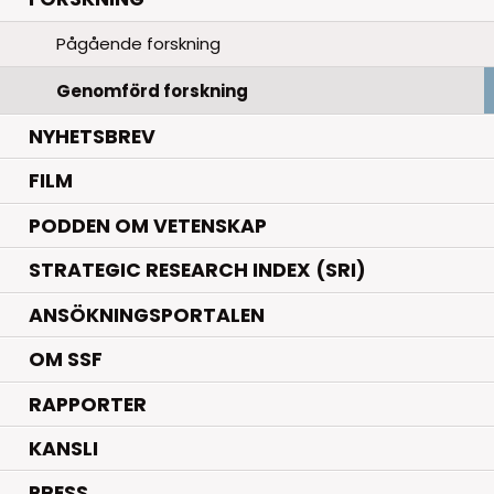
Pågående forskning
Genomförd forskning
NYHETSBREV
FILM
PODDEN OM VETENSKAP
STRATEGIC RESEARCH INDEX (SRI)
ANSÖKNINGSPORTALEN
OM SSF
RAPPORTER
KANSLI
PRESS