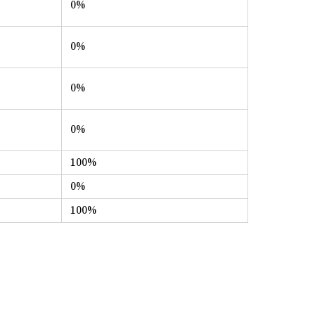
0%
0%
0%
0%
100%
0%
100%