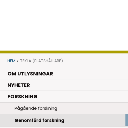
HEM
>
TEKLA (PLATSHÅLLARE)
OM UTLYSNINGAR
.
NYHETER
.
FORSKNING
Pågående forskning
Genomförd forskning