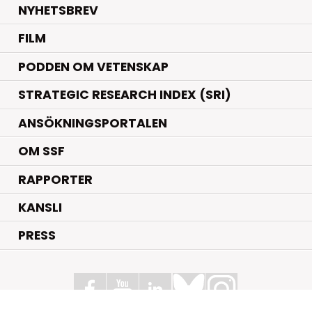
NYHETSBREV
FILM
PODDEN OM VETENSKAP
STRATEGIC RESEARCH INDEX (SRI)
ANSÖKNINGSPORTALEN
OM SSF
RAPPORTER
KANSLI
PRESS