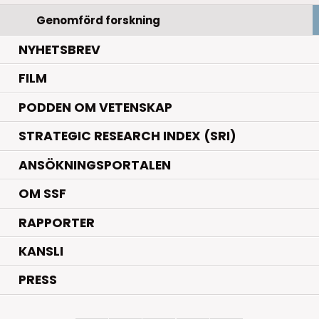
Genomförd forskning
NYHETSBREV
FILM
PODDEN OM VETENSKAP
STRATEGIC RESEARCH INDEX (SRI)
ANSÖKNINGSPORTALEN
OM SSF
RAPPORTER
KANSLI
PRESS