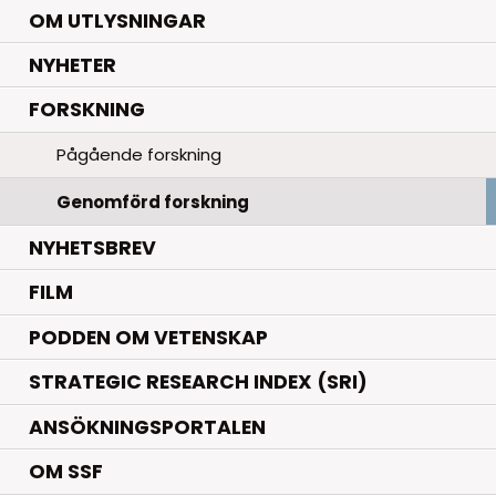
OM UTLYSNINGAR
.
NYHETER
.
FORSKNING
Pågående forskning
Genomförd forskning
NYHETSBREV
FILM
PODDEN OM VETENSKAP
STRATEGIC RESEARCH INDEX (SRI)
ANSÖKNINGSPORTALEN
OM SSF