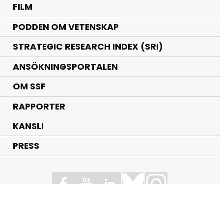
FILM
PODDEN OM VETENSKAP
STRATEGIC RESEARCH INDEX (SRI)
ANSÖKNINGSPORTALEN
OM SSF
RAPPORTER
KANSLI
PRESS