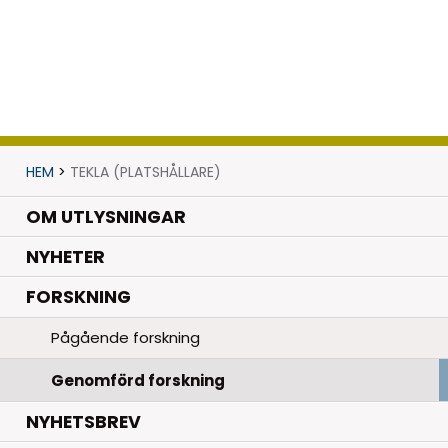
HEM
>
TEKLA (PLATSHÅLLARE)
OM UTLYSNINGAR
.
NYHETER
.
FORSKNING
Pågående forskning
Genomförd forskning
NYHETSBREV