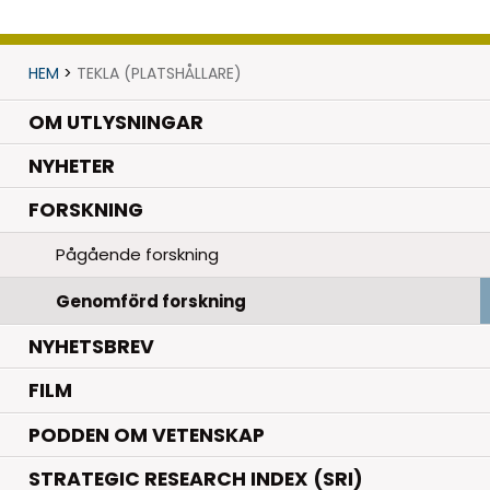
HEM
>
TEKLA (PLATSHÅLLARE)
OM UTLYSNINGAR
.
NYHETER
.
FORSKNING
Pågående forskning
Genomförd forskning
NYHETSBREV
FILM
PODDEN OM VETENSKAP
STRATEGIC RESEARCH INDEX (SRI)