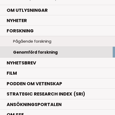
OM UTLYSNINGAR
.
NYHETER
.
FORSKNING
Pågående forskning
Genomförd forskning
NYHETSBREV
FILM
PODDEN OM VETENSKAP
STRATEGIC RESEARCH INDEX (SRI)
ANSÖKNINGSPORTALEN
OM SSF