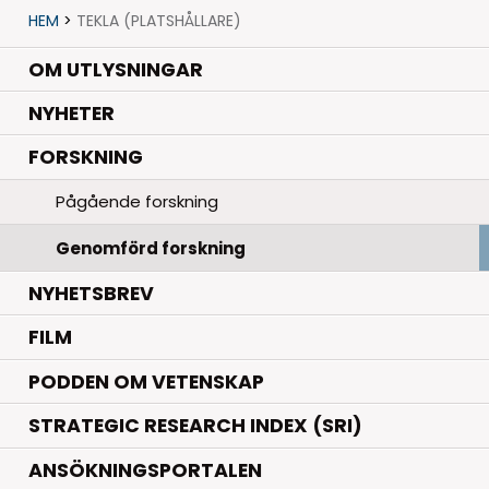
HEM
>
TEKLA (PLATSHÅLLARE)
OM UTLYSNINGAR
.
NYHETER
.
FORSKNING
Pågående forskning
Genomförd forskning
NYHETSBREV
FILM
PODDEN OM VETENSKAP
STRATEGIC RESEARCH INDEX (SRI)
ANSÖKNINGSPORTALEN