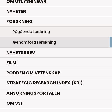
OM UTLYSNINGAR
.
NYHETER
.
FORSKNING
Pågående forskning
Genomförd forskning
NYHETSBREV
FILM
PODDEN OM VETENSKAP
STRATEGIC RESEARCH INDEX (SRI)
ANSÖKNINGSPORTALEN
OM SSF