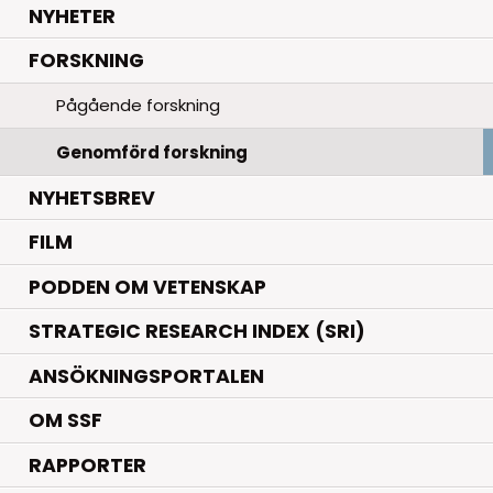
.
NYHETER
.
FORSKNING
Pågående forskning
Genomförd forskning
NYHETSBREV
FILM
PODDEN OM VETENSKAP
STRATEGIC RESEARCH INDEX (SRI)
ANSÖKNINGSPORTALEN
OM SSF
RAPPORTER