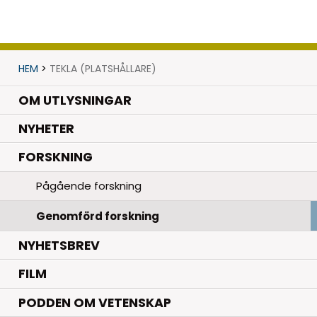
HEM
>
TEKLA (PLATSHÅLLARE)
OM UTLYSNINGAR
.
NYHETER
.
FORSKNING
Pågående forskning
Genomförd forskning
NYHETSBREV
FILM
PODDEN OM VETENSKAP