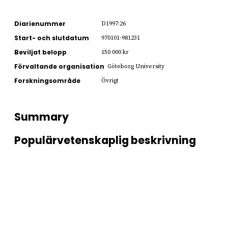
Diarienummer
D1997:26
Start- och slutdatum
970101-981231
Beviljat belopp
150 000 kr
Förvaltande organisation
Göteborg University
Forskningsområde
Övrigt
Summary
Populärvetenskaplig beskrivning