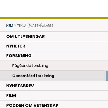
HEM
>
TEKLA (PLATSHÅLLARE)
OM UTLYSNINGAR
.
NYHETER
.
FORSKNING
Pågående forskning
Genomförd forskning
NYHETSBREV
FILM
PODDEN OM VETENSKAP