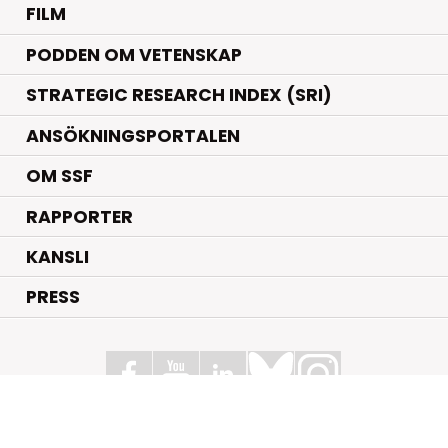
FILM
PODDEN OM VETENSKAP
STRATEGIC RESEARCH INDEX (SRI)
ANSÖKNINGSPORTALEN
OM SSF
RAPPORTER
KANSLI
PRESS