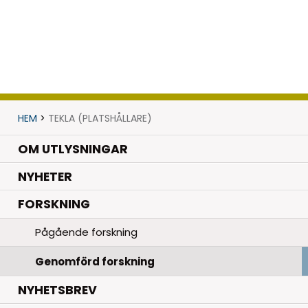
HEM
>
TEKLA (PLATSHÅLLARE)
OM UTLYSNINGAR
.
NYHETER
.
FORSKNING
Pågående forskning
Genomförd forskning
NYHETSBREV