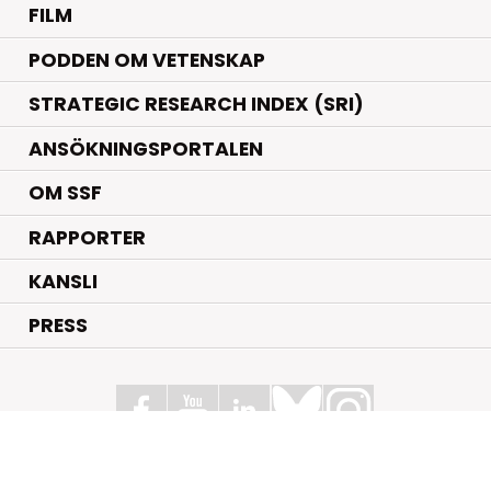
FILM
PODDEN OM VETENSKAP
STRATEGIC RESEARCH INDEX (SRI)
ANSÖKNINGSPORTALEN
OM SSF
RAPPORTER
KANSLI
PRESS