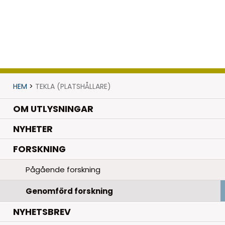
HEM
>
TEKLA (PLATSHÅLLARE)
OM UTLYSNINGAR
.
NYHETER
.
FORSKNING
Pågående forskning
Genomförd forskning
NYHETSBREV