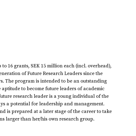
o 16 grants, SEK 15 million each (incl. overhead),
generation of Future Research Leaders since the
rs. The program is intended to be an outstanding
 aptitude to become future leaders of academic
uture research leader is a young individual of the
lays a potential for leadership and management.
 is prepared at a later stage of the career to take
ns larger than her/his own research group.