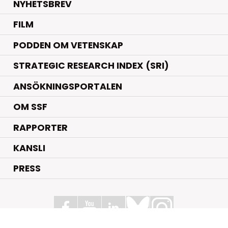
NYHETSBREV
FILM
PODDEN OM VETENSKAP
STRATEGIC RESEARCH INDEX (SRI)
ANSÖKNINGSPORTALEN
OM SSF
RAPPORTER
KANSLI
PRESS