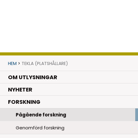
HEM
>
TEKLA (PLATSHÅLLARE)
OM UTLYSNINGAR
.
NYHETER
.
FORSKNING
Pågående forskning
Genomförd forskning