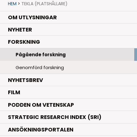
HEM
>
TEKLA (PLATSHÅLLARE)
OM UTLYSNINGAR
.
NYHETER
.
FORSKNING
Pågående forskning
Genomförd forskning
NYHETSBREV
FILM
PODDEN OM VETENSKAP
STRATEGIC RESEARCH INDEX (SRI)
ANSÖKNINGSPORTALEN