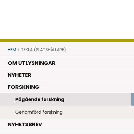
HEM
>
TEKLA (PLATSHÅLLARE)
OM UTLYSNINGAR
.
NYHETER
.
FORSKNING
Pågående forskning
Genomförd forskning
NYHETSBREV