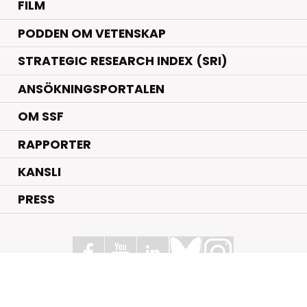
FILM
PODDEN OM VETENSKAP
STRATEGIC RESEARCH INDEX (SRI)
ANSÖKNINGSPORTALEN
OM SSF
RAPPORTER
KANSLI
PRESS
Stiftelsen för Strategisk Forskning