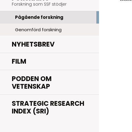
Forskning som SSF stödjer
Pågående forskning
Genomförd forskning
NYHETSBREV
FILM
PODDEN OM
VETENSKAP
STRATEGIC RESEARCH
INDEX (SRI)