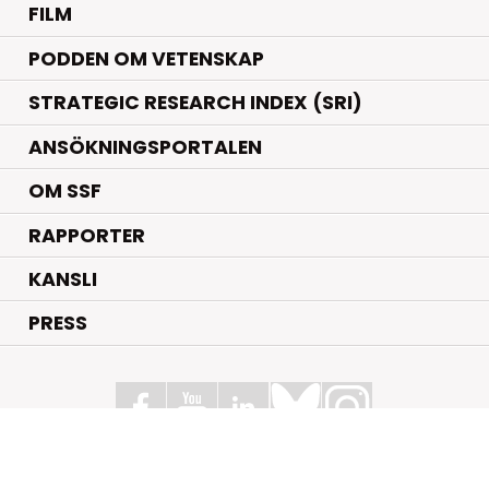
FILM
PODDEN OM VETENSKAP
STRATEGIC RESEARCH INDEX (SRI)
ANSÖKNINGSPORTALEN
OM SSF
RAPPORTER
KANSLI
PRESS