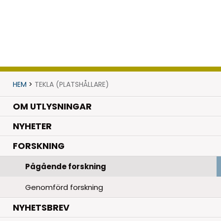
HEM
>
TEKLA (PLATSHÅLLARE)
OM UTLYSNINGAR
.
NYHETER
.
FORSKNING
Pågående forskning
Genomförd forskning
NYHETSBREV