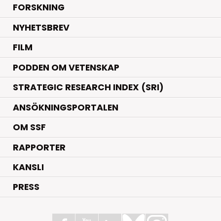
.
FORSKNING
NYHETSBREV
FILM
PODDEN OM VETENSKAP
STRATEGIC RESEARCH INDEX (SRI)
ANSÖKNINGSPORTALEN
OM SSF
RAPPORTER
KANSLI
PRESS