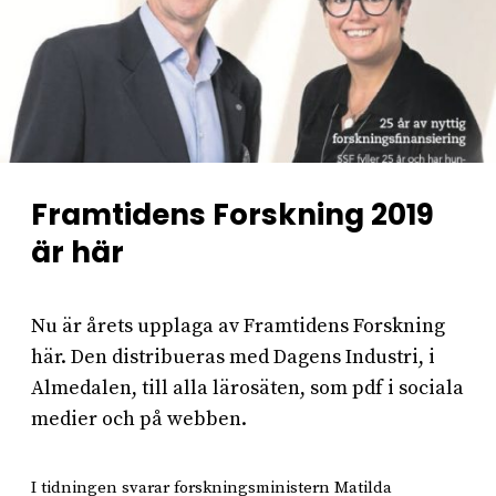
Framtidens Forskning 2019
är här
Nu är årets upplaga av Framtidens Forskning
här. Den distribueras med Dagens Industri, i
Almedalen, till alla lärosäten, som pdf i sociala
medier och på webben.
I tidningen svarar forskningsministern Matilda