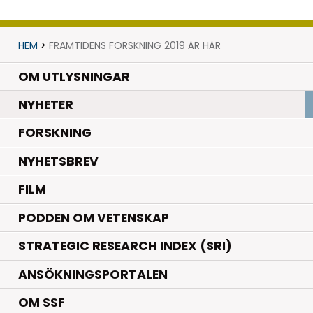
HEM
>
FRAMTIDENS FORSKNING 2019 ÄR HÄR
OM UTLYSNINGAR
.
NYHETER
.
FORSKNING
NYHETSBREV
FILM
PODDEN OM VETENSKAP
STRATEGIC RESEARCH INDEX (SRI)
ANSÖKNINGSPORTALEN
OM SSF