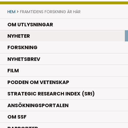
HEM
>
FRAMTIDENS FORSKNING ÄR HÄR
OM UTLYSNINGAR
.
NYHETER
.
FORSKNING
NYHETSBREV
FILM
PODDEN OM VETENSKAP
STRATEGIC RESEARCH INDEX (SRI)
ANSÖKNINGSPORTALEN
OM SSF