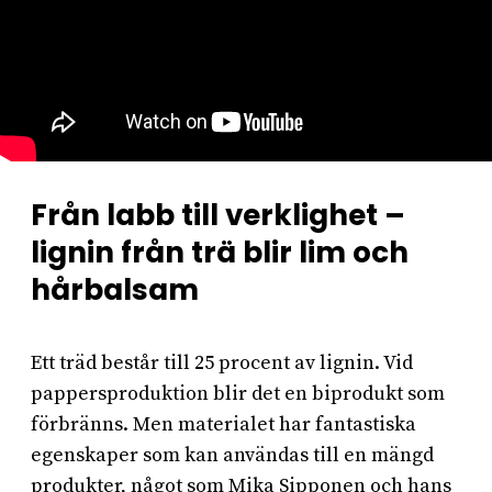
Från labb till verklighet –
lignin från trä blir lim och
hårbalsam
Ett träd består till 25 procent av lignin. Vid
pappersproduktion blir det en biprodukt som
förbränns. Men materialet har fantastiska
egenskaper som kan användas till en mängd
produkter, något som Mika Sipponen och hans