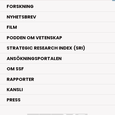
.
FORSKNING
NYHETSBREV
FILM
PODDEN OM VETENSKAP
STRATEGIC RESEARCH INDEX (SRI)
ANSÖKNINGSPORTALEN
OM SSF
RAPPORTER
KANSLI
PRESS