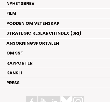
NYHETSBREV
FILM
PODDEN OM VETENSKAP
STRATEGIC RESEARCH INDEX (SRI)
ANSÖKNINGSPORTALEN
OM SSF
RAPPORTER
KANSLI
PRESS